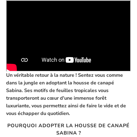
Un véritable retour à la nature ! Sentez vous comme
dans la jungle en adoptant la housse de canapé
Sabina. Ses motifs de feuilles tropicales vous
transporteront au cœur d'une immense forêt
luxuriante, vous permettez ainsi de faire le vide et de
vous échapper du quotidien.
POURQUOI ADOPTER LA HOUSSE DE CANAPÉ
SABINA ?