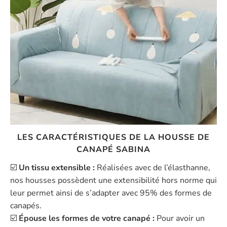
LES CARACTÉRISTIQUES DE LA HOUSSE DE
CANAPÉ SABINA
☑️
Un tissu extensible :
Réalisées avec de l’élasthanne,
nos housses possèdent une extensibilité hors norme qui
leur permet ainsi de s’adapter avec 95% des formes de
canapés.
☑️
Épouse les formes de votre canapé :
Pour avoir un