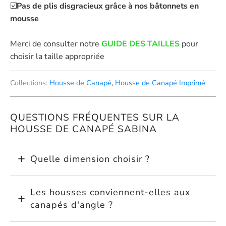
☑️
Pas de plis disgracieux grâce à nos bâtonnets en
mousse
Merci de consulter notre
GUIDE DES TAILLES
pour
choisir la taille appropriée
Collections:
Housse de Canapé
,
Housse de Canapé Imprimé
QUESTIONS FRÉQUENTES SUR LA
HOUSSE DE CANAPÉ SABINA
Quelle dimension choisir ?
Les housses conviennent-elles aux
canapés d'angle ?