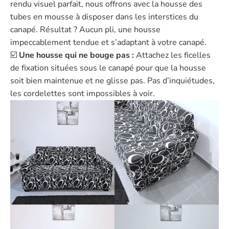
rendu visuel parfait, nous offrons avec la housse des
tubes en mousse à disposer dans les interstices du
canapé. Résultat ? Aucun pli, une housse
impeccablement tendue et s’adaptant à votre canapé.
☑️
Une housse qui ne bouge pas :
Attachez les ficelles
de fixation situées sous le canapé pour que la housse
soit bien maintenue et ne glisse pas. Pas d’inquiétudes,
les cordelettes sont impossibles à voir.