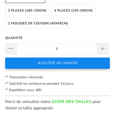
3 PLACES (185-230CM)
4 PLACES (230-300CM)
2 HOUSSES DE COUSSIN (45X45CM)
QUANTITÉ
AJOUTER AU PANIER
Transaction sécurisée
Satisfait ou remboursé pendant 14 jours
Expédition sous 48h
Merci de consulter notre
GUIDE DES TAILLES
pour
choisir la taille appropriée