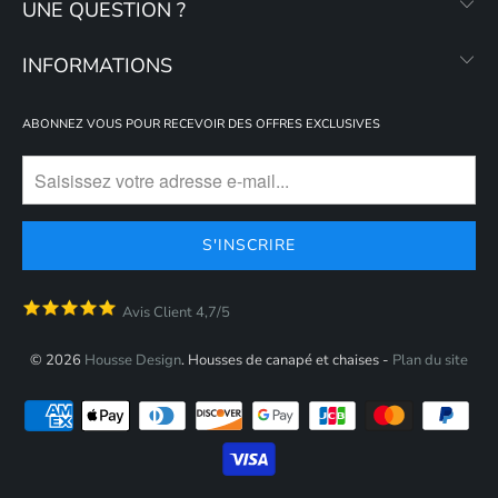
UNE QUESTION ?
INFORMATIONS
ABONNEZ VOUS POUR RECEVOIR DES OFFRES EXCLUSIVES
Avis Client 4,7/5
© 2026
Housse Design
. Housses de canapé et chaises -
Plan du site